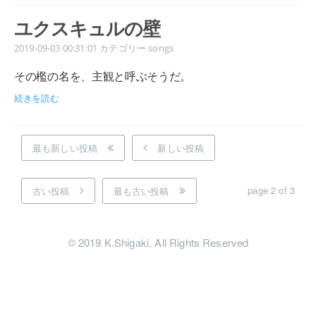
ユクスキュルの壁
2019-09-03 00:31:01
カテゴリー
songs
その檻の名を、主観と呼ぶそうだ。
続きを読む
最も新しい投稿
新しい投稿
page 2 of 3
古い投稿
最も古い投稿
© 2019 K.Shigaki. All Rights Reserved